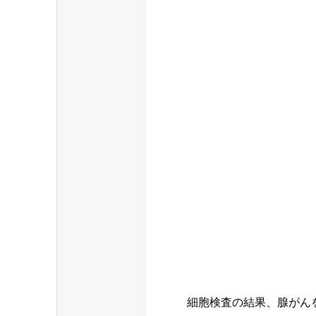
細胞検査の結果、腺がん