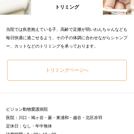
トリミング
当院では疾患抱えている子、高齢で足腰が弱いわんちゃんなども
毎日快適に過ごせるよう、その子の体調に合わせながらシャンプ
ー、カットなどのトリミングを承っております。
トリミングページへ
ピジョン動物愛護病院
医院：川口・鳩ヶ谷・蕨・東浦和・越谷・北区赤羽
定休日：なし・年中無休