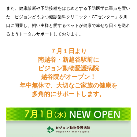
また、健康診断や予防接種をはじめとする予防医学に重点を置い
た「ピジョンどうぶつ健診歯科クリニック・CTセンター」を川
口に開業し、飼い主様と愛するペットが健康で幸せな日々を送れ
るようトータルサポートしております。
７月１日より
南越谷・新越谷駅前に
ピジョン動物愛護病院
越谷院がオープン！
年中無休で、大切なご家族の健康を
多角的にサポートします。