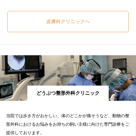
皮膚科クリニックへ
どうぶつ整形外科クリニック
当院では歩き方がおかしい、体のどこかが痛そうなど、動物の整
形外科におけるお悩みをお持ちの飼い主様に向けた専門診療をご
提供しております。