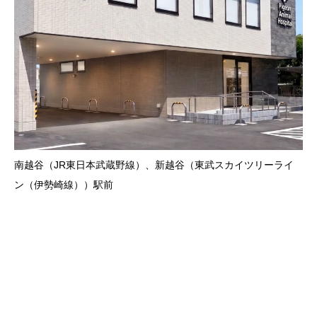
南越谷（JR東日本武蔵野線）、新越谷（東武スカイツリーライ
ン（伊勢崎線））駅前