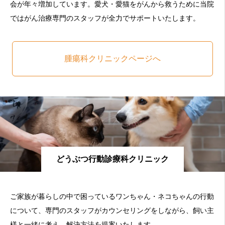
会が年々増加しています。愛犬・愛猫をがんから救うために当院
ではがん治療専門のスタッフが全力でサポートいたします。
腫瘍科クリニックページへ
どうぶつ行動診療科クリニック
ご家族が暮らしの中で困っているワンちゃん・ネコちゃんの行動
について、専門のスタッフがカウンセリングをしながら、飼い主
様と一緒に考え、解決方法を提案いたします。