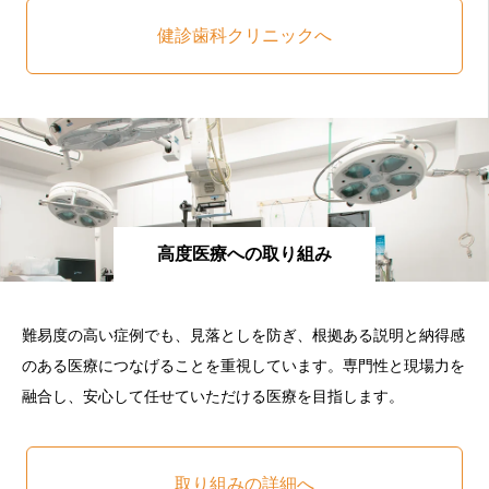
健診歯科クリニックへ
高度医療への取り組み
難易度の高い症例でも、見落としを防ぎ、根拠ある説明と納得感
のある医療につなげることを重視しています。専門性と現場力を
融合し、安心して任せていただける医療を目指します。
取り組みの詳細へ