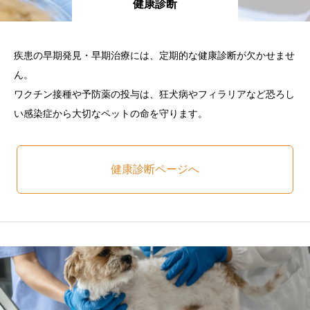
健康診断
疾患の早期発見・早期治療には、定期的な健康診断が欠かせませ
ん。
ワクチン接種や予防薬の投与は、狂犬病やフィラリアなど恐ろし
い感染症から大切なペットの命を守ります。
健康診断ページへ