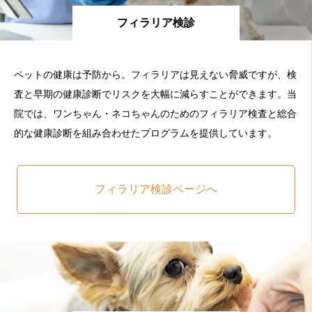
フィラリア検診
ペットの健康は予防から。フィラリアは見えない脅威ですが、検
査と早期の健康診断でリスクを大幅に減らすことができます。当
院では、ワンちゃん・ネコちゃんのためのフィラリア検査と総合
的な健康診断を組み合わせたプログラムを提供しています。
フィラリア検診ページへ