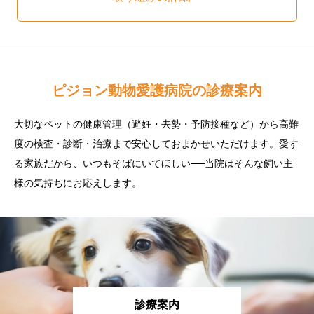
ピジョン動物愛護病院の診療案内
大切なペットの健康管理（避妊・去勢・予防接種など）から高難
度の検査・診断・治療まで安心しておまかせいただけます。愛す
る家族だから、いつもそばにいてほしい──当院はそんな飼い主
様の気持ちにお応えします。
診療案内