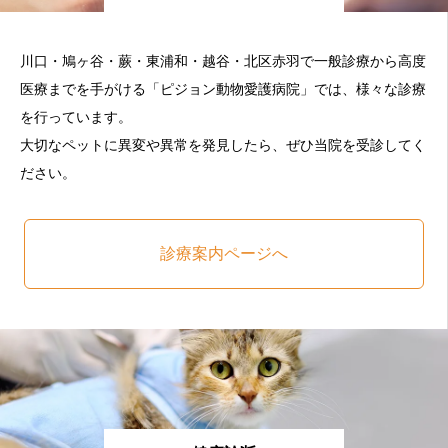
川口・鳩ヶ谷・蕨・東浦和・越谷・北区赤羽で一般診療から高度
医療までを手がける「ピジョン動物愛護病院」では、様々な診療
を行っています。
大切なペットに異変や異常を発見したら、ぜひ当院を受診してく
ださい。
診療案内ページへ