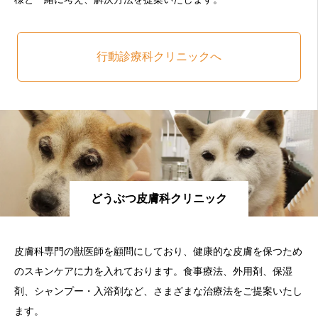
行動診療科クリニックへ
どうぶつ皮膚科クリニック
皮膚科専門の獣医師を顧問にしており、健康的な皮膚を保つため
のスキンケアに力を入れております。食事療法、外用剤、保湿
剤、シャンプー・入浴剤など、さまざまな治療法をご提案いたし
ます。