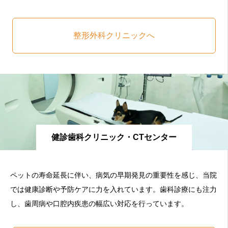
整形外科クリニックへ
健診歯科クリニック・CTセンター
ペットの寿命延長に伴い、病気の早期発見の重要性を感じ、当院
では健康診断や予防ケアに力を入れています。歯科診療にも注力
し、歯周病や口腔内疾患の幅広い対応を行っています。