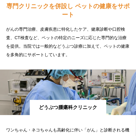
専門クリニックを併設し ペットの健康をサポ
ート
がんの専門治療、皮膚疾患に特化したケア、健康診断や口腔検
査、CT検査など、ペットの特定のニーズに応じた専門的な治療
を提供。当院では一般的などうぶつ診療に加えて、ペットの健康
を多角的にサポートしています。
どうぶつ腫瘍科クリニック
ワンちゃん・ネコちゃんも高齢化に伴い「がん」と診断される機