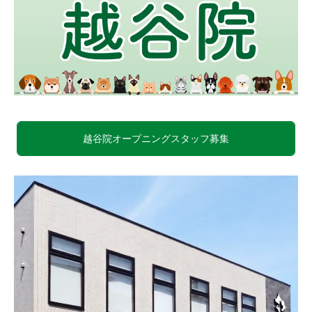
越谷院オープニングスタッフ募集