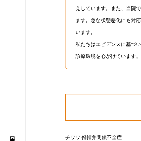
えしています。また、当院で
ます。急な状態悪化にも対応
います。
私たちはエビデンスに基づい
診療環境を心がけています。
チワワ 僧帽弁閉鎖不全症