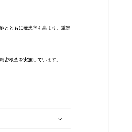
齢とともに罹患率も高まり、重篤
精密検査を実施しています。