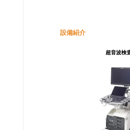
設備紹介
超音波検