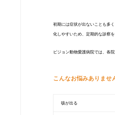
初期には症状が出ないことも多く
化しやすいため、定期的な診察を
ピジョン動物愛護病院では、各院
こんなお悩みありませ
咳が出る