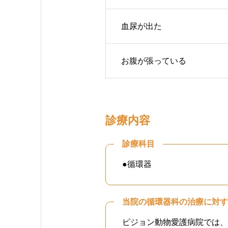
血尿が出た
お腹が張っている
診療内容
診療科目
●循環器
当院の循環器科の治療に対す
ピジョン動物愛護病院では、