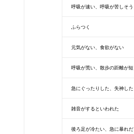
呼吸が速い、呼吸が苦しそう
ふらつく
元気がない、食欲がない
呼吸が荒い、散歩の距離が短
急にぐったりした、失神した
雑音がするといわれた
後ろ足が冷たい、急に暴れだ