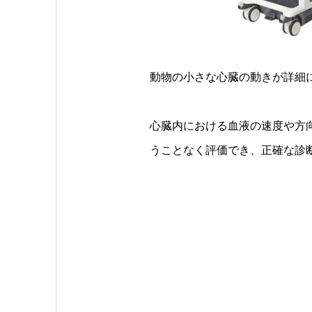
動物の小さな心臓の動きが詳細
心臓内における血液の速度や方
うことなく評価でき、正確な診