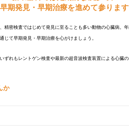
早期発見・早期治療を進めて参ります
、精密検査ではじめて発見に至ることも多い動物の心臓病。年
通じて早期発見・早期治療を心がけましょう。
いずれもレントゲン検査や最新の超音波検査装置による心臓の
んか