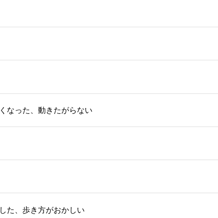
くなった、動きたがらない
した、歩き方がおかしい