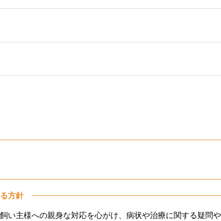
る方針
飼い主様への親身な対応を心がけ、病状や治療に関する疑問や