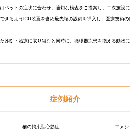
はペットの症状に合わせ、適切な検査をご提案し、二次施設に
できるようICU装置を含め最先端の設備を導入し、医療技術
た診断・治療に取り組むと同時に、循環器疾患を抱える動物に
症例紹介
猫の拘束型心筋症
アメシ