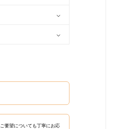
ご要望についても丁寧にお応