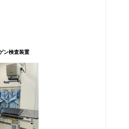
ゲン検査装置