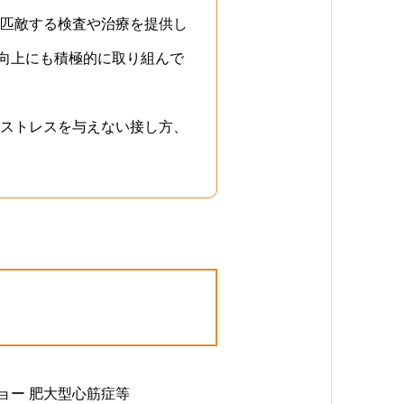
匹敵する検査や治療を提供し
の向上にも積極的に取り組んで
ストレスを与えない接し方、
ョー 肥大型心筋症等