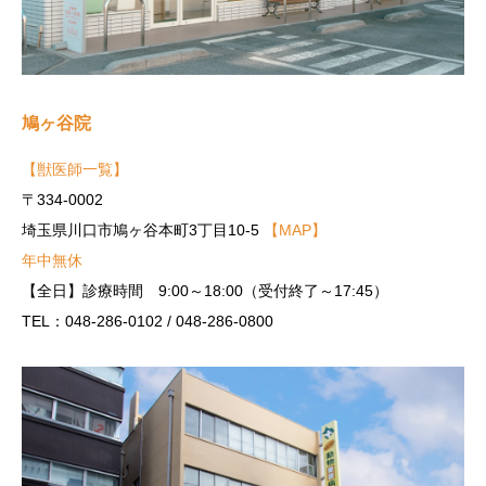
鳩ヶ谷院
【獣医師一覧】
〒334-0002
埼玉県川口市鳩ヶ谷本町3丁目10-5
【MAP】
年中無休
【全日】診療時間 9:00～18:00（受付終了～17:45）
TEL：048-286-0102 / 048-286-0800