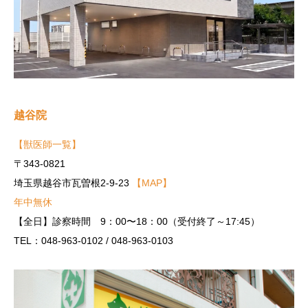
越谷院
【獣医師一覧】
〒343-0821
埼玉県越谷市瓦曽根2-9-23
【MAP】
年中無休
【全日】診察時間 9：00〜18：00（受付終了～17:45）
TEL：048-963-0102 / 048-963-0103