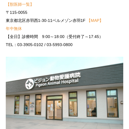
【獣医師一覧】
〒115-0055
東京都北区赤羽西1-30-11ベルメゾン赤羽1F
【MAP】
年中無休
【全日】診療時間 9:00～18:00（受付終了～17:45）
TEL：03-3905-0102 / 03-5993-0800