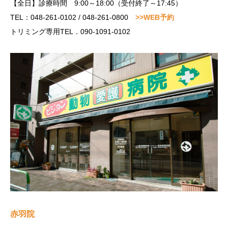
【全日】診療時間 9:00～18:00（受付終了～17:45）
TEL：048-261-0102 / 048-261-0800
>>WEB予約
トリミング専用TEL．090-1091-0102
赤羽院