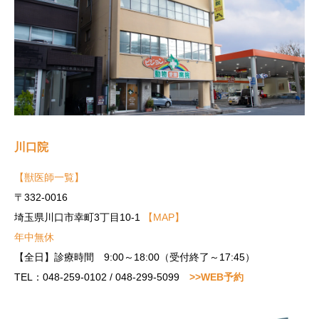
川口院
【獣医師一覧】
〒332-0016
埼玉県川口市幸町3丁目10-1
【MAP】
年中無休
【全日】診療時間 9:00～18:00（受付終了～17:45）
TEL：048-259-0102 / 048-299-5099
>>WEB予約