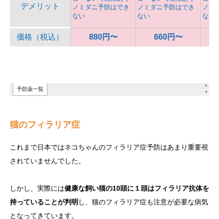
猫のフィラリア症
これまで日本ではネコちゃんのフィラリア症予防はあまり重要視
されていませんでした。
しかし、実際には
健康な飼い猫の10頭に１頭はフィラリア抗体を
持っていることが判明
し、猫のフィラリア症も注意が必要な病気
となってきています。