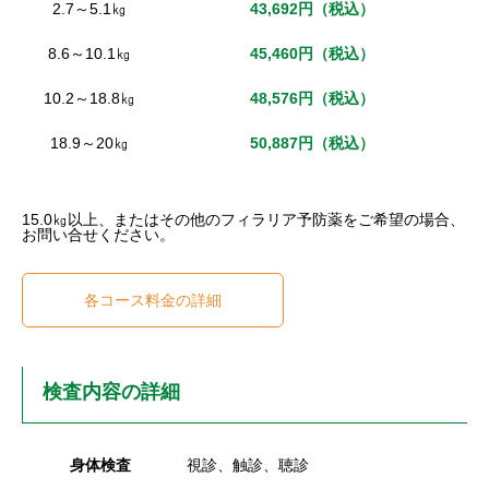
2.7～5.1㎏
43,692円（税込）
8.6～10.1㎏
45,460円（税込）
10.2～18.8㎏
48,576円（税込）
18.9～20㎏
50,887円（税込）
15.0㎏以上、またはその他のフィラリア予防薬をご希望の場合、
お問い合せください。
各コース料金の詳細
検査内容の詳細
身体検査
視診、触診、聴診