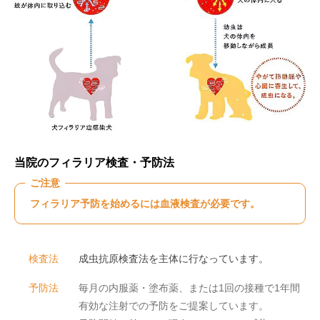
当院のフィラリア検査・予防法
ご注意
フィラリア予防を始めるには血液検査が必要です。
検査法
成虫抗原検査法を主体に行なっています。
予防法
毎月の内服薬・塗布薬、または1回の接種で1年間
有効な注射での予防をご提案しています。