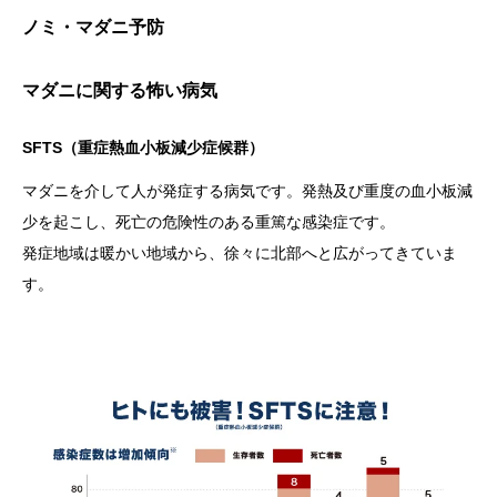
ノミ・マダニ予防
マダニに関する怖い病気
SFTS（重症熱血小板減少症候群）
マダニを介して人が発症する病気です。発熱及び重度の血小板減
少を起こし、死亡の危険性のある重篤な感染症です。
発症地域は暖かい地域から、徐々に北部へと広がってきていま
す。