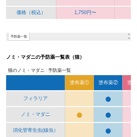
ノミ・マダニの予防薬一覧表（猫）