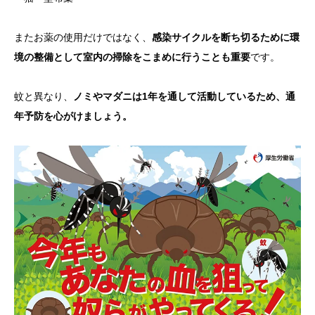
またお薬の使用だけではなく、
感染サイクルを断ち切るために環
境の整備として室内の掃除をこまめに行うことも重要
です。
蚊と異なり、
ノミやマダニは1年を通して活動しているため、通
年予防を心がけましょう。