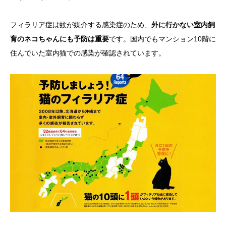
フィラリア症は蚊が媒介する感染症のため、
外に行かない室内飼
育のネコちゃんにも予防は重要
です。国内でもマンション10階に
住んでいた室内猫での感染が確認されています。