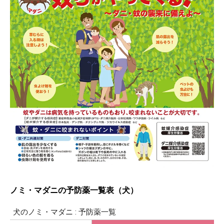
ノミ・マダニの予防薬一覧表（犬）