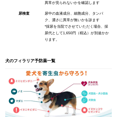
異常が見られないかを確認します
尿検査
尿中の血液成分、細胞成分、タンパ
ク、濃さに異常が無いかを診ます
*採尿を当院でさせていただく場合、採
尿代として1,650円（税込）が別途かか
ります。
犬のフィラリア予防薬一覧