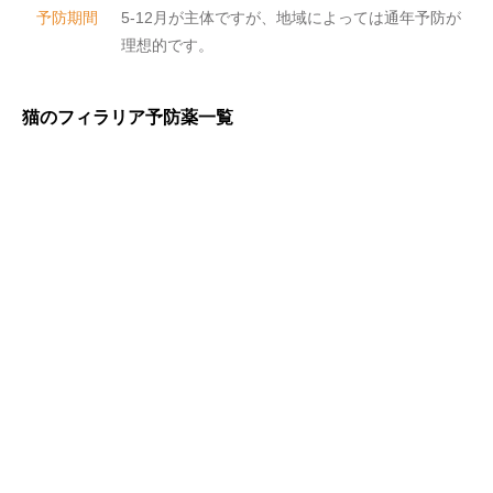
予防期間
5-12月が主体ですが、地域によっては通年予防が
理想的です。
猫のフィラリア予防薬一覧