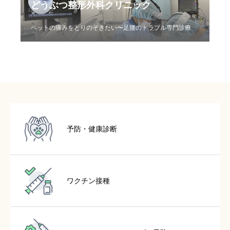
どうぶつ整形外科クリニック
ペットの痛みをとりのぞきたい〜足腰のトラブル専門診療
予防・健康診断
ワクチン接種