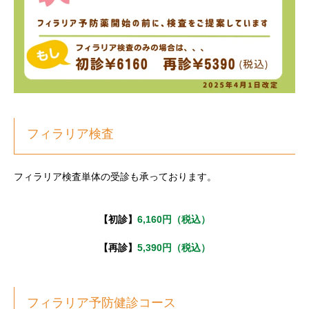
フィラリア検査
フィラリア検査単体の受診も承っております。
【初診】
6,160円（税込）
【再診】
5,390円（税込）
フィラリア予防健診コース