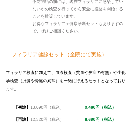
予防開始の前には、現在フィラリアに感染してい
ないかの検査を行ってから安全に投薬を開始する
ことを推奨しています。
お得なフィラリア＋健康診断セットもありますの
で、ぜひご相談ください。
フィラリア健診セット（全院にて実施）
フィラリア検査に加えて、血液検査（貧血や炎症の有無）や生化
学検査（肝臓や腎臓の異常）を一緒に行えるセットとなっており
ます。
【初診】
13,090円（税込）
→
9,460円（税込）
【再診】
12,320円（税込）
→
8,690円（税込）