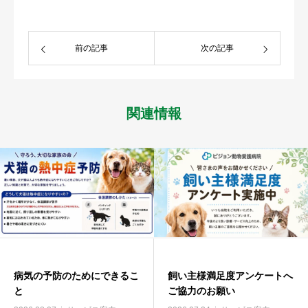
前の記事
次の記事
関連情報
病気の予防のためにできるこ
飼い主様満足度アンケートへ
と
ご協力のお願い