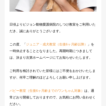
日頃よりピジョン動物愛護病院のしつけ教室をご利用いた
だき、誠にありがとうございます。
この度、「
ジュニア・成犬教室（生後6ヶ月齢以降）
」を
一時休止することとなりました。再開時期につきまして
は、決まり次第ホームページにてお知らせいたします。
ご利用を検討されていた皆様にはご不便をおかけいたしま
すが、何卒ご理解のほどよろしくお願い申し上げます。
パピー教室（生後6ヶ月齢までのワンちゃん対象）
は、通
常どおり開催しておりますので、お気軽にお問い合わせく
ださい。